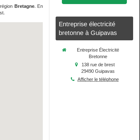
 région
Bretagne
. En
st.
Entreprise électricité
bretonne à Guipavas
Entreprise Électricité
Bretonne
138 rue de brest
29490
Guipavas
Afficher le téléphone