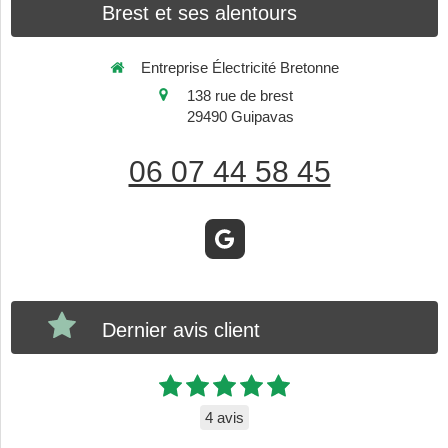
Brest et ses alentours
Entreprise Électricité Bretonne
138 rue de brest
29490
Guipavas
06 07 44 58 45
Dernier avis client
4 avis