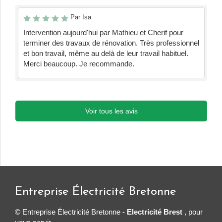
Par Isa
Intervention aujourd'hui par Mathieu et Cherif pour
terminer des travaux de rénovation. Très professionnel
et bon travail, même au delà de leur travail habituel.
Merci beaucoup. Je recommande.
Voir tous les avis
Entreprise Électricité Bretonne
© Entreprise Électricité Bretonne -
Electricité Brest
, pour