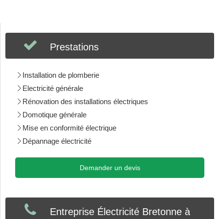
Prestations
Installation de plomberie
Electricité générale
Rénovation des installations électriques
Domotique générale
Mise en conformité électrique
Dépannage électricité
Demander un devis
Entreprise Électricité Bretonne à