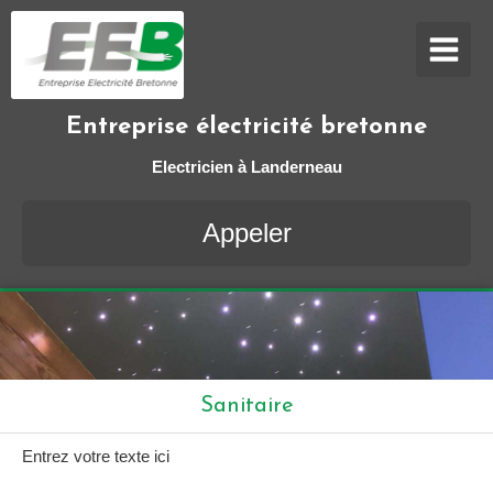
Entreprise électricité bretonne
Electricien à Landerneau
Appeler
Sanitaire
Entrez votre texte ici