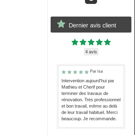
Dernier avis client
4 avis
Par Isa
Intervention aujourd'hui par
Mathieu et Cherif pour
terminer des travaux de
rénovation. Très professionnel
et bon travail, même au delà
de leur travail habituel. Merci
beaucoup. Je recommande.