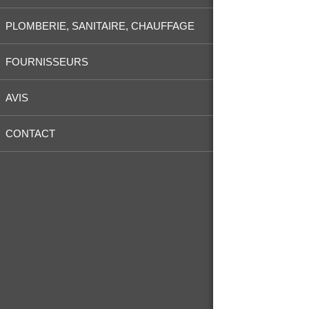
PLOMBERIE, SANITAIRE, CHAUFFAGE
FOURNISSEURS
AVIS
CONTACT