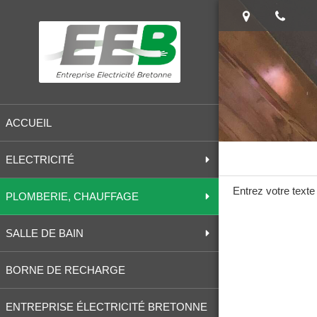
ACCUEIL
ELECTRICITÉ
Entrez votre texte 
PLOMBERIE, CHAUFFAGE
SALLE DE BAIN
BORNE DE RECHARGE
ENTREPRISE ÉLECTRICITÉ BRETONNE