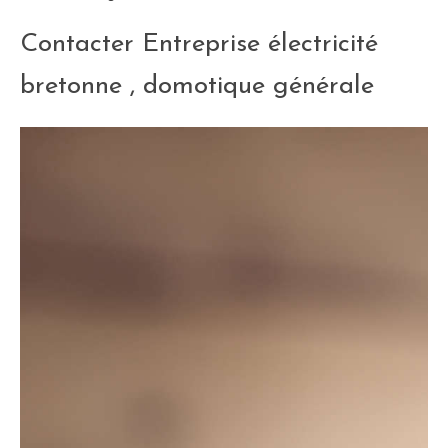
Contacter Entreprise électricité
bretonne , domotique générale