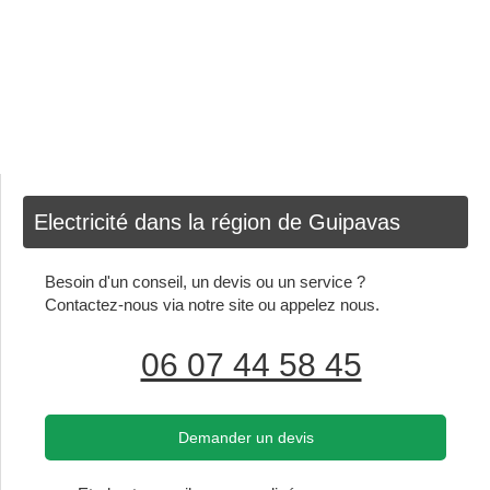
Electricité dans la région de Guipavas
Besoin d'un conseil, un devis ou un service ?
Contactez-nous via notre site ou appelez nous.
06 07 44 58 45
Demander un devis