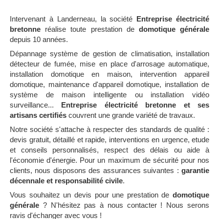
Intervenant à Landerneau, la société
Entreprise électricité
bretonne
réalise toute prestation de
domotique générale
depuis 10 années.
Dépannage système de gestion de climatisation, installation
détecteur de fumée, mise en place d'arrosage automatique,
installation domotique en maison, intervention appareil
domotique, maintenance d'appareil domotique, installation de
système de maison intelligente ou installation vidéo
surveillance...
Entreprise électricité bretonne et ses
artisans certifiés
couvrent une grande variété de travaux.
Notre société s'attache à respecter des standards de qualité :
devis gratuit, détaillé et rapide, interventions en urgence, etude
et conseils personnalisés, respect des délais ou aide à
l'économie d'énergie. Pour un maximum de sécurité pour nos
clients, nous disposons des assurances suivantes :
garantie
décennale et responsabilité civile
.
Vous souhaitez un devis pour une prestation de
domotique
générale
? N'hésitez pas à nous contacter ! Nous serons
ravis d'échanger avec vous !