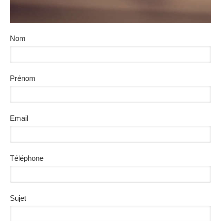
Nom
Prénom
Email
Téléphone
Sujet