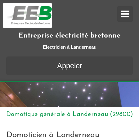
Entreprise électricité bretonne
Electricien à Landerneau
Appeler
Domotique générale à Landerneau (29800)
Domoticien à Landerneau