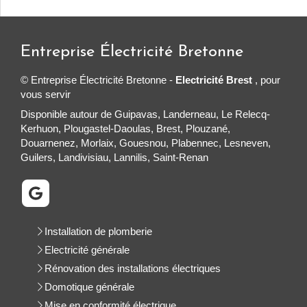
Entreprise Électricité Bretonne
© Entreprise Électricité Bretonne -
Electricité Brest
, pour
vous servir
Disponible autour de Guipavas, Landerneau, Le Relecq-
Kerhuon, Plougastel-Daoulas, Brest, Plouzané,
Douarnenez, Morlaix, Gouesnou, Plabennec, Lesneven,
Guilers, Landivisiau, Lannilis, Saint-Renan
Installation de plomberie
Electricité générale
Rénovation des installations électriques
Domotique générale
Mise en conformité électrique