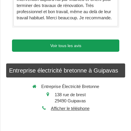
terminer des travaux de rénovation. Très
professionnel et bon travail, même au delà de leur
travail habituel. Merci beaucoup. Je recommande.
Voir tous les avis
Entreprise électricité bretonne à Guipavas
Entreprise Électricité Bretonne
138 rue de brest
29490
Guipavas
Afficher le téléphone