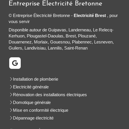
Entreprise Électricité Bretonne
© Entreprise Électricité Bretonne -
Electricité Brest
, pour
vous servir
Disponible autour de Guipavas, Landerneau, Le Relecq-
Kerhuon, Plougastel-Daoulas, Brest, Plouzané,
Douarnenez, Morlaix, Gouesnou, Plabennec, Lesneven,
Guilers, Landivisiau, Lannilis, Saint-Renan
Installation de plomberie
Electricité générale
Rénovation des installations électriques
Domotique générale
Mise en conformité électrique
Dépannage électricité