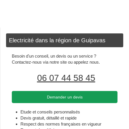
Electricité dans la région de Guipavas
Besoin d'un conseil, un devis ou un service ?
Contactez-nous via notre site ou appelez nous.
06 07 44 58 45
Demander un devis
Etude et conseils personnalisés
Devis gratuit, détaillé et rapide
Respect des normes françaises en vigueur