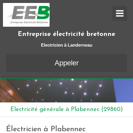
Entreprise électricité bretonne
Electricien à Landerneau
Appeler
Electricité générale à Plabennec (29860)
Électricien à Plabennec