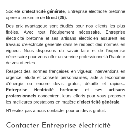
Société
d'electricité générale
, Entreprise électricité bretonne
opère à proximité de
Brest (29)
.
Des prix avantageux sont étudiés pour nos clients les plus
fidèles. Avec tout l’équipement nécessaire, Entreprise
électricité bretonne et ses artisans électricien assurent les
travaux d'electricité générale dans le respect des normes en
vigueur. Nous disposons du savoir faire et de l’expertise
nécessaire pour vous offrir un service professionnel à l'hauteur
de vos attentes.
Respect des normes françaises en vigueur, interventions en
urgence, etude et conseils personnalisés, aide à l'économie
d'énergie ou encore devis gratuit, détaillé et rapide...
Entreprise électricité bretonne et ses artisans
professionnels
concentrent leurs efforts pour vous proposer
les meilleures prestations en matière
d'electricité générale
.
N'hésitez pas à nous contacter pour un devis gratuit.
Contacter Entreprise électricité