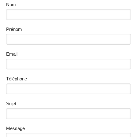
Nom
Prénom
Email
Téléphone
Sujet
Message