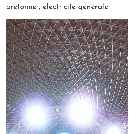
bretonne , electricité générale