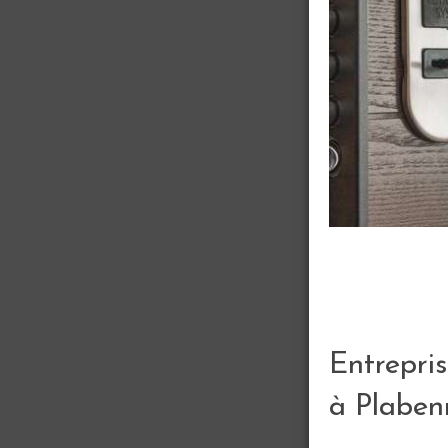
Entrepris
à Plaben